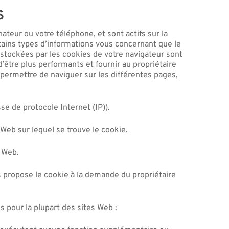
S
ateur ou votre téléphone, et sont actifs sur la
tains types d’informations vous concernant que le
 stockées par les cookies de votre navigateur sont
’être plus performants et fournir au propriétaire
 permettre de naviguer sur les différentes pages,
se de protocole Internet (IP)).
e Web sur lequel se trouve le cookie.
e Web.
s propose le cookie à la demande du propriétaire
s pour la plupart des sites Web :