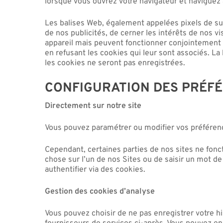
lorsque vous ouvrez votre navigateur et naviguez
Les balises Web, également appelées pixels de sui
de nos publicités, de cerner les intérêts de nos v
appareil mais peuvent fonctionner conjointement av
en refusant les cookies qui leur sont associés. La
les cookies ne seront pas enregistrées.
CONFIGURATION DES PRÉFÉ
Directement sur notre site
Vous pouvez paramétrer ou modifier vos préférenc
Cependant, certaines parties de nos sites ne fonc
chose sur l’un de nos Sites ou de saisir un mot de
authentifier via des cookies.
Gestion des cookies d’analyse
Vous pouvez choisir de ne pas enregistrer votre hi