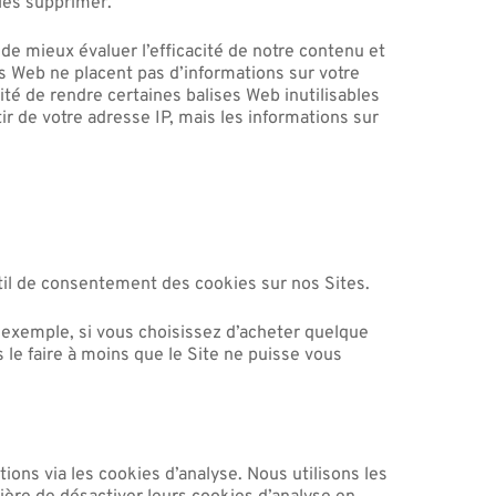
les supprimer.
e mieux évaluer l’efficacité de notre contenu et
ses Web ne placent pas d’informations sur votre
ité de rendre certaines balises Web inutilisables
ir de votre adresse IP, mais les informations sur
til de consentement des cookies sur nos Sites.
r exemple, si vous choisissez d’acheter quelque
 le faire à moins que le Site ne puisse vous
ions via les cookies d’analyse. Nous utilisons les