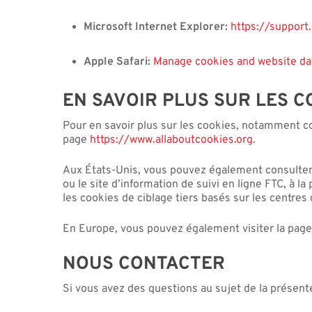
Microsoft Internet Explorer:
https://suppor
Apple Safari:
Manage cookies and website dat
EN SAVOIR PLUS SUR LES C
Pour en savoir plus sur les cookies, notamment co
page
https://www.allaboutcookies.org
.
Aux États-Unis, vous pouvez également consulter l
ou le site d’information de suivi en ligne FTC, à la
les cookies de ciblage tiers basés sur les centres 
En Europe, vous pouvez également visiter la pag
NOUS CONTACTER
Si vous avez des questions au sujet de la présent