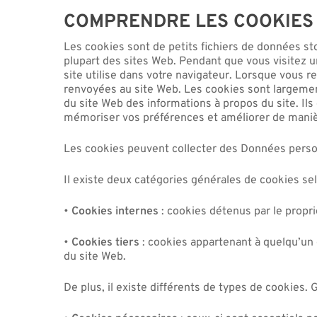
COMPRENDRE LES COOKIES 
Les cookies sont de petits fichiers de données sto
plupart des sites Web. Pendant que vous visitez u
site utilise dans votre navigateur. Lorsque vous 
renvoyées au site Web. Les cookies sont largement 
du site Web des informations à propos du site. Il
mémoriser vos préférences et améliorer de manièr
Les cookies peuvent collecter des Données personne
Il existe deux catégories générales de cookies selo
•
Cookies internes
: cookies détenus par le propri
•
Cookies tiers
: cookies appartenant à quelqu’un 
du site Web.
De plus, il existe différents de types de cookies.